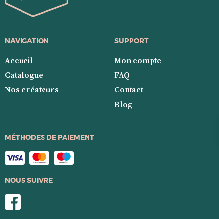
NAVIGATION
SUPPORT
Accueil
Mon compte
Catalogue
FAQ
Nos créateurs
Contact
Blog
MÉTHODES DE PAIEMENT
NOUS SUIVRE
suivre