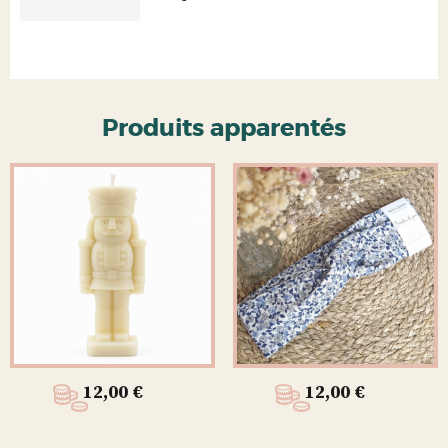
Produits apparentés
12,00
€
12,00
€