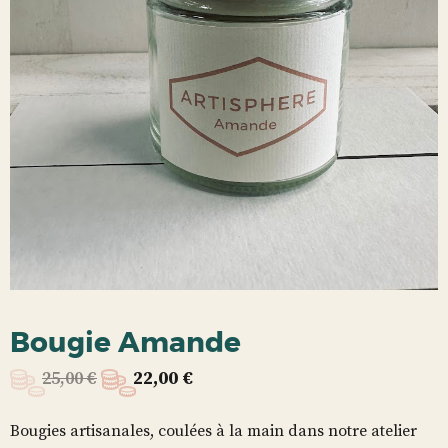
Bougie Amande
25,00
€
22,00
€
Bougies artisanales, coulées à la main dans notre atelier