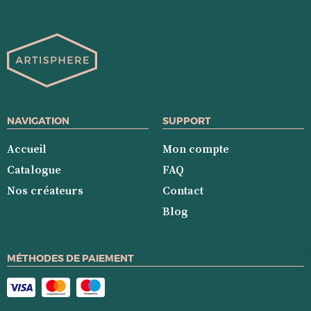
NAVIGATION
SUPPORT
Accueil
Mon compte
Catalogue
FAQ
Nos créateurs
Contact
Blog
MÉTHODES DE PAIEMENT