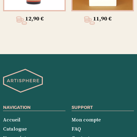
12,90
€
11,90
€
NAVIGATION
SUPPORT
Accueil
Mon compte
Catalogue
FAQ