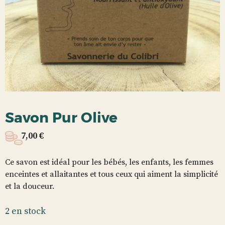
Savon Pur Olive
7,00
€
Ce savon est idéal pour les bébés, les enfants, les femmes
enceintes et allaitantes et tous ceux qui aiment la simplicité
et la douceur.
2 en stock