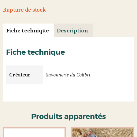
Rupture de stock
Fiche technique
Description
Fiche technique
Créateur
Savonnerie du Colibri
Produits apparentés