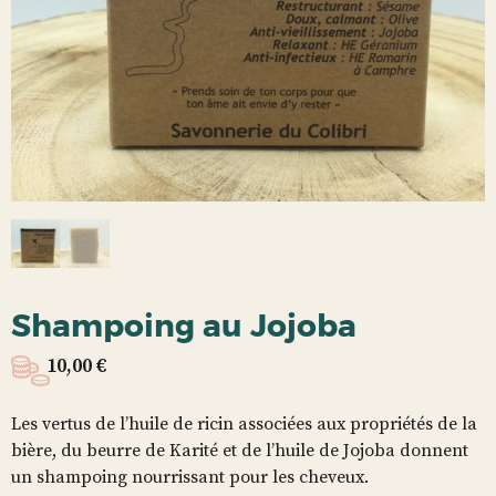
Shampoing au Jojoba
10,00
€
Les vertus de l’huile de ricin associées aux propriétés de la
bière, du beurre de Karité et de l’huile de Jojoba donnent
un shampoing nourrissant pour les cheveux.