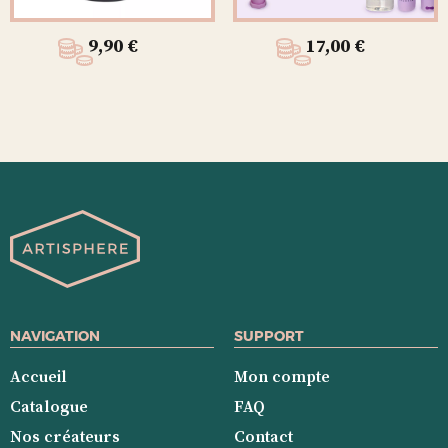
9,90
€
17,00
€
NAVIGATION
SUPPORT
Accueil
Mon compte
Catalogue
FAQ
Nos créateurs
Contact