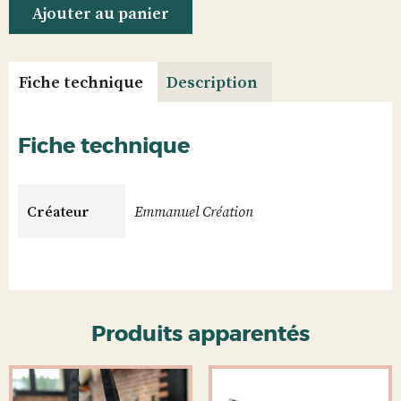
Ajouter au panier
Fiche technique
Description
Fiche technique
Créateur
Emmanuel Création
Produits apparentés